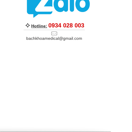
0934 028 003
Hotline:
bachkhoamedical@gmail.com