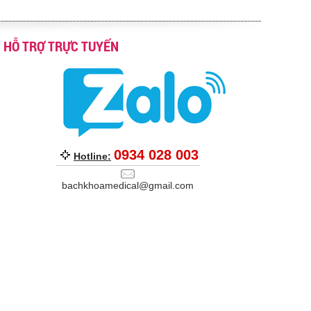
HỖ TRỢ TRỰC TUYẾN
0934 028 003
Hotline:
bachkhoamedical@gmail.com